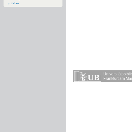
Jahre