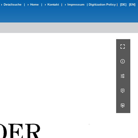
Detailsuche
|
Home
|
Kontakt
|
Impressum
|
Digitization Policy
|
[DE]
[EN]