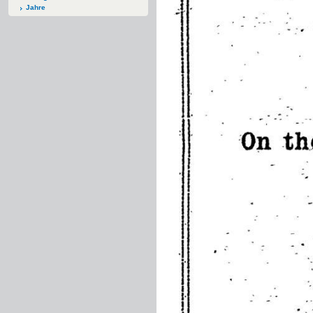
Jahre