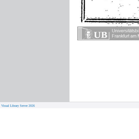
Visual Library Server 2026