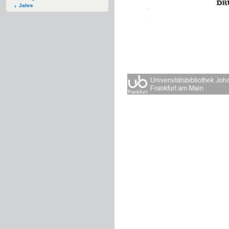
Jahre