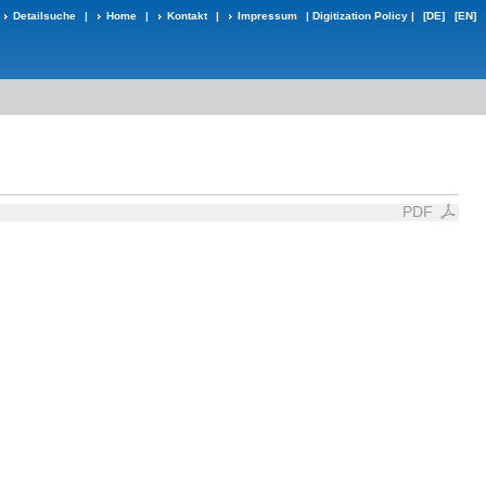
Detailsuche
|
Home
|
Kontakt
|
Impressum
|
Digitization Policy
|
[DE]
[EN]
PDF