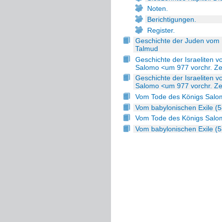
Noten.
Berichtigungen.
Register.
Geschichte der Juden vom 
Talmud
Geschichte der Israeliten 
Salomo <um 977 vorchr. Ze
Geschichte der Israeliten 
Salomo <um 977 vorchr. Ze
Vom Tode des Königs Salom
Vom babylonischen Exile (
Vom Tode des Königs Salom
Vom babylonischen Exile (