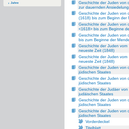
Geschichte der Juden von 
Jahre
zur dauernden Ansiedelung
Geschichte der Juden von 
(1618) bis zum Beginn der
Geschichte der Juden von 
<1618> bis zum Beginne d
Geschichte der Juden von 
bis zum Beginne der Mende
Geschichte der Juden vom B
neueste Zeit (1848)
Geschichte der Juden vom B
neueste Zeit (1848)
Geschichte der Juden von 
jüdischen Staates
Geschichte der Juden von 
jüdischen Staates
Geschichte der Judäer von
judäischen Staates
Geschichte der Juden von 
jüdischen Staates
Geschichte der Juden von 
jüdischen Staates
Vorderdeckel
Titelblatt