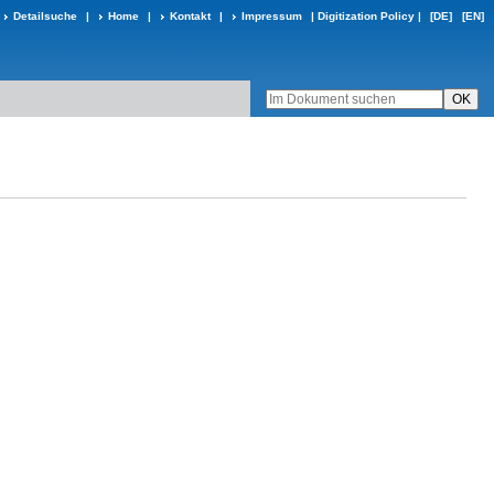
Detailsuche
|
Home
|
Kontakt
|
Impressum
|
Digitization Policy
|
[DE]
[EN]