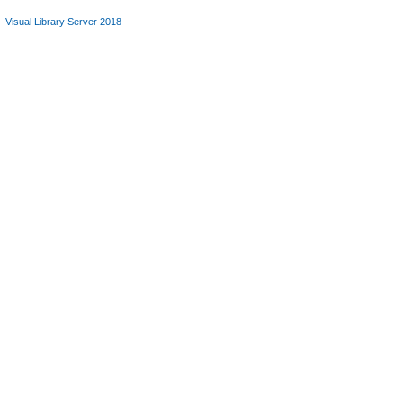
Visual Library Server 2018