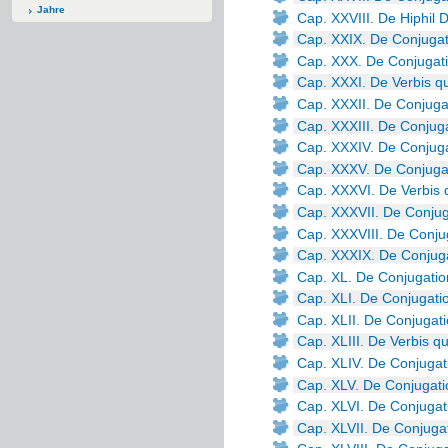
Jahre
Cap. XXVIII. De Hiphil
Cap. XXIX. De Conjuga
Cap. XXX. De Conjugat
Cap. XXXI. De Verbis qu
Cap. XXXII. De Conjuga
Cap. XXXIII. De Conjuga
Cap. XXXIV. De Conjug
Cap. XXXV. De Conjugat
Cap. XXXVI. De Verbis q
Cap. XXXVII. De Conjug
Cap. XXXVIII. De Conju
Cap. XXXIX. De Conjuga
Cap. XL. De Conjugatio
Cap. XLI. De Conjugati
Cap. XLII. De Conjugat
Cap. XLIII. De Verbis qui
Cap. XLIV. De Conjugat
Cap. XLV. De Conjugati
Cap. XLVI. De Conjugat
Cap. XLVII. De Conjuga