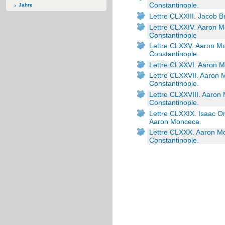
Constantinople.
Jahre
Lettre CLXXIII. Jacob B
Lettre CLXXIV. Aaron Mo
Constantinople
Lettre CLXXV. Aaron Mon
Constantinople.
Lettre CLXXVI. Aaron M
Lettre CLXXVII. Aaron M
Constantinople.
Lettre CLXXVIII. Aaron 
Constantinople.
Lettre CLXXIX. Isaac On
Aaron Monceca.
Lettre CLXXX. Aaron Mo
Constantinople.