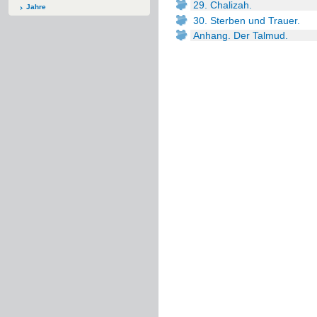
29. Chalizah.
Jahre
30. Sterben und Trauer.
Anhang. Der Talmud.