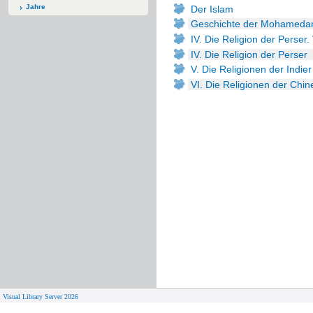
Jahre
Der Islam
Geschichte der Mohameda
IV. Die Religion der Perser.
IV. Die Religion der Perser
V. Die Religionen der Indier
VI. Die Religionen der Chi
Visual Library Server 2026