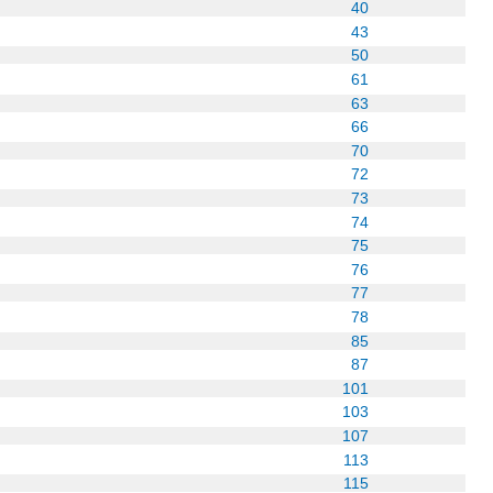
40
43
50
61
63
66
70
72
73
74
75
76
77
78
85
87
101
103
107
113
115