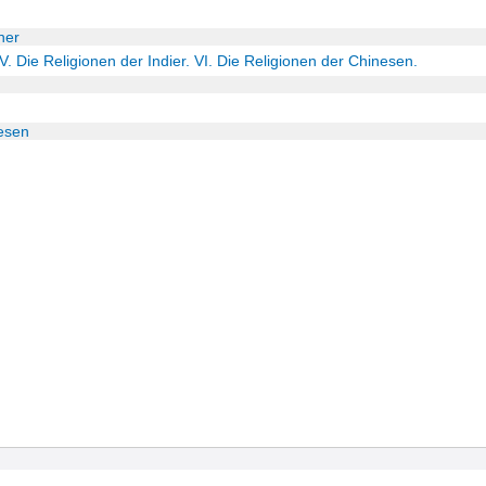
ner
 V. Die Religionen der Indier. VI. Die Religionen der Chinesen.
nesen