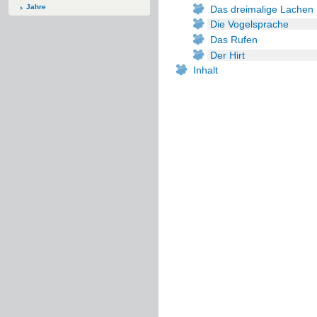
Jahre
Das dreimalige Lachen
Die Vogelsprache
Das Rufen
Der Hirt
Inhalt