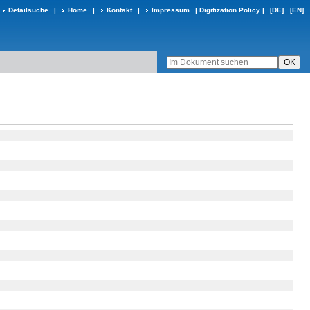
Detailsuche
|
Home
|
Kontakt
|
Impressum
|
Digitization Policy
|
[DE]
[EN]