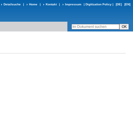
Detailsuche
|
Home
|
Kontakt
|
Impressum
|
Digitization Policy
|
[DE]
[EN]