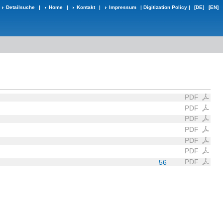
Detailsuche
|
Home
|
Kontakt
|
Impressum
|
Digitization Policy
|
[DE]
[EN]
PDF
PDF
PDF
PDF
PDF
PDF
PDF
56