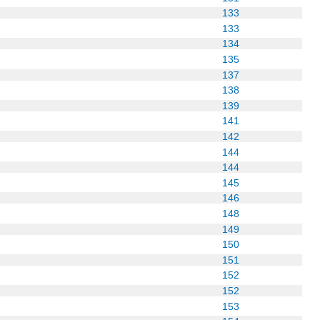
133
133
134
135
137
138
139
141
142
144
144
145
146
148
149
150
151
152
152
153