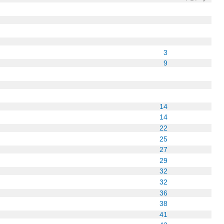
3
9
14
14
22
25
27
29
32
32
36
38
41