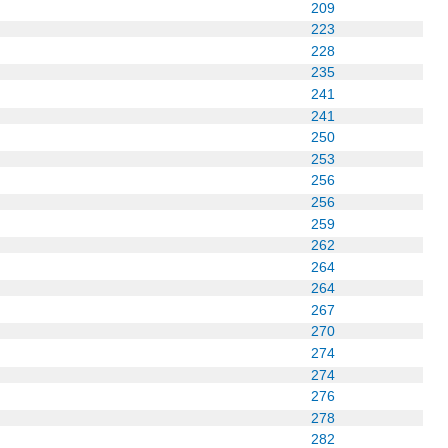
209
223
228
235
241
241
250
253
256
256
259
262
264
264
267
270
274
274
276
278
282