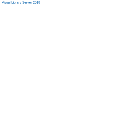
Visual Library Server 2018