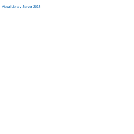
Visual Library Server 2018