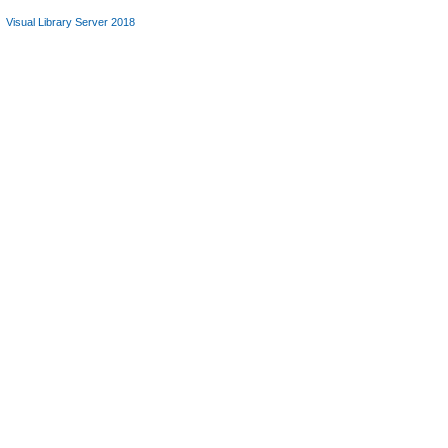
Visual Library Server 2018