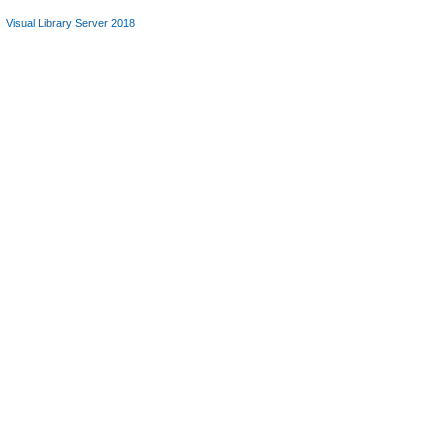
Visual Library Server 2018