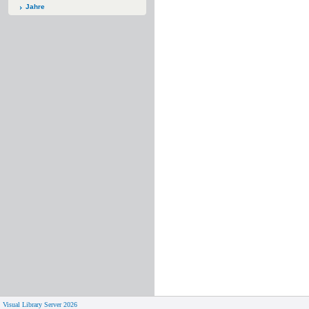
Jahre
Visual Library Server 2026