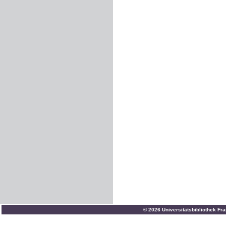
© 2026 Universitätsbibliothek Fr