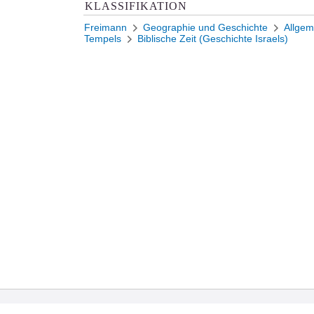
KLASSIFIKATION
Freimann
Geographie und Geschichte
Allgem
Tempels
Biblische Zeit (Geschichte Israels)