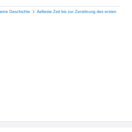
eine Geschichte
Aelteste Zeit bis zur Zerstörung des ersten