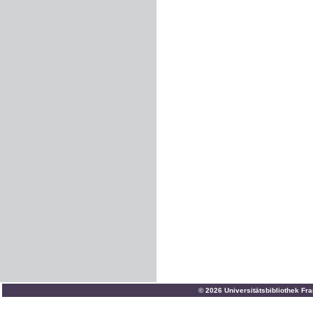
© 2026 Universitätsbibliothek Fr