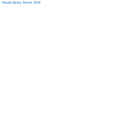
Visual Library Server 2018