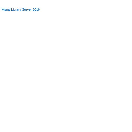
Visual Library Server 2018