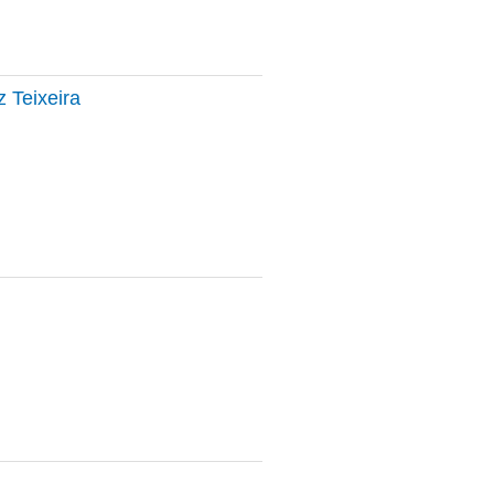
z Teixeira