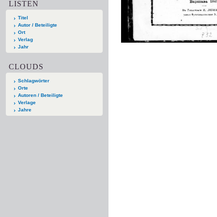
LISTEN
Titel
Autor / Beteiligte
Ort
Verlag
Jahr
CLOUDS
Schlagwörter
Orte
Autoren / Beteiligte
Verlage
Jahre