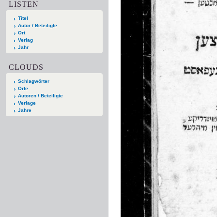
LISTEN
Titel
Autor / Beteiligte
Ort
Verlag
Jahr
CLOUDS
Schlagwörter
Orte
Autoren / Beteiligte
Verlage
Jahre