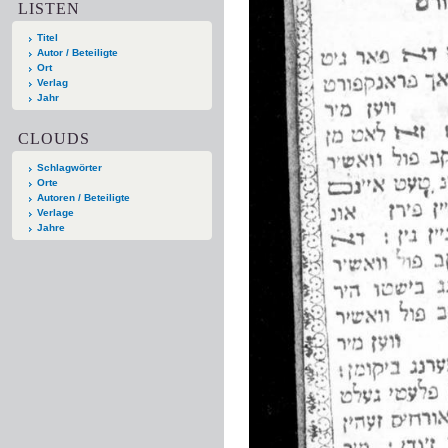
LISTEN
Titel
Autor / Beteiligte
Ort
Verlag
Jahr
CLOUDS
Schlagwörter
Orte
Autoren / Beteiligte
Verlage
Jahre