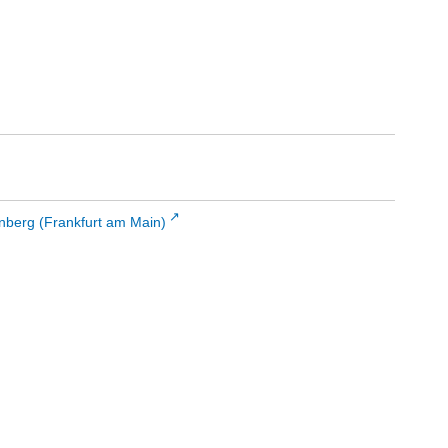
enberg (Frankfurt am Main)