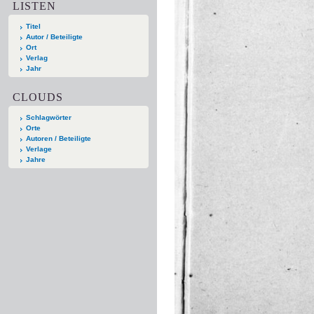
LISTEN
Titel
Autor / Beteiligte
Ort
Verlag
Jahr
CLOUDS
Schlagwörter
Orte
Autoren / Beteiligte
Verlage
Jahre