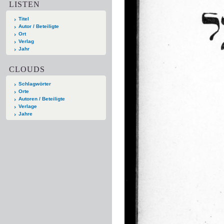
LISTEN
Titel
Autor / Beteiligte
Ort
Verlag
Jahr
CLOUDS
Schlagwörter
Orte
Autoren / Beteiligte
Verlage
Jahre