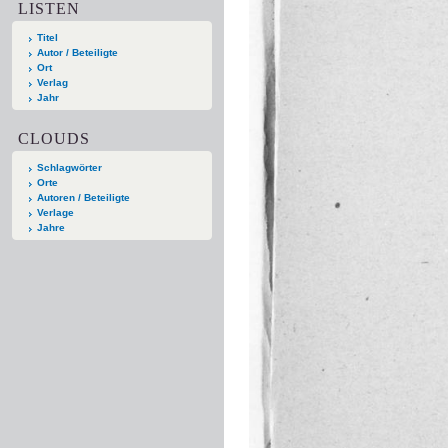
LISTEN
Titel
Autor / Beteiligte
Ort
Verlag
Jahr
CLOUDS
Schlagwörter
Orte
Autoren / Beteiligte
Verlage
Jahre