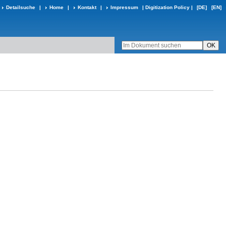
Detailsuche
|
Home
|
Kontakt
|
Impressum
|
Digitization Policy
|
[DE]
[EN]