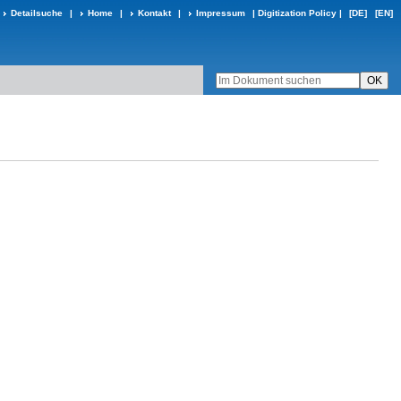
Detailsuche
|
Home
|
Kontakt
|
Impressum
|
Digitization Policy
|
[DE]
[EN]