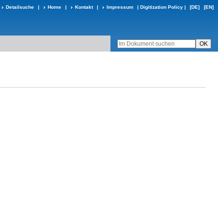
Detailsuche
|
Home
|
Kontakt
|
Impressum
|
Digitization Policy
|
[DE]
[EN]