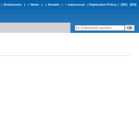
Detailsuche
|
Home
|
Kontakt
|
Impressum
|
Digitization Policy
|
[DE]
[EN]