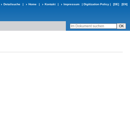
Detailsuche
|
Home
|
Kontakt
|
Impressum
|
Digitization Policy
|
[DE]
[EN]