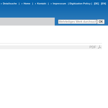
Detailsuche
|
Home
|
Kontakt
|
Impressum
|
Digitization Policy
|
[DE]
[EN]
PDF