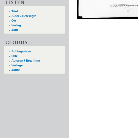
LISTEN
Titel
Autor / Beteiligte
Ort
Verlag
Jahr
CLOUDS
Schlagwörter
Orte
Autoren / Beteiligte
Verlage
Jahre