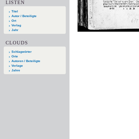
LISTEN
Titel
Autor / Beteiligte
Ort
Verlag
Jahr
CLOUDS
Schlagwörter
Orte
Autoren / Beteiligte
Verlage
Jahre