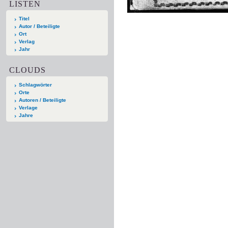
LISTEN
Titel
Autor / Beteiligte
Ort
Verlag
Jahr
CLOUDS
Schlagwörter
Orte
Autoren / Beteiligte
Verlage
Jahre