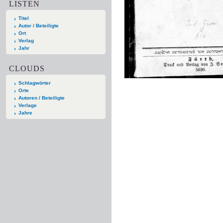
LISTEN
Titel
Autor / Beteiligte
Ort
Verlag
Jahr
CLOUDS
Schlagwörter
Orte
Autoren / Beteiligte
Verlage
Jahre