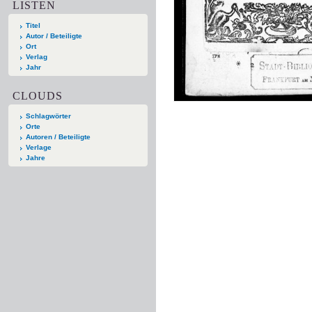
LISTEN
Titel
Autor / Beteiligte
Ort
Verlag
Jahr
CLOUDS
Schlagwörter
Orte
Autoren / Beteiligte
Verlage
Jahre