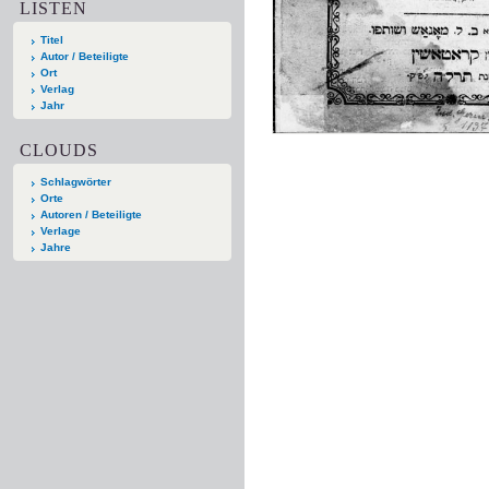
LISTEN
Titel
Autor / Beteiligte
Ort
Verlag
Jahr
CLOUDS
Schlagwörter
Orte
Autoren / Beteiligte
Verlage
Jahre