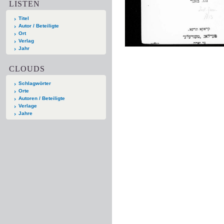
LISTEN
Titel
Autor / Beteiligte
Ort
Verlag
Jahr
CLOUDS
Schlagwörter
Orte
Autoren / Beteiligte
Verlage
Jahre