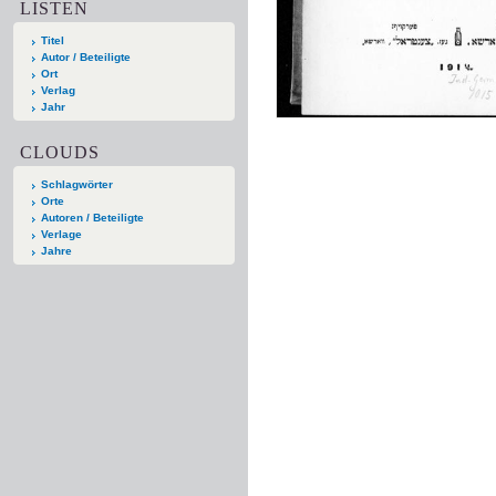
LISTEN
Titel
Autor / Beteiligte
Ort
Verlag
Jahr
CLOUDS
Schlagwörter
Orte
Autoren / Beteiligte
Verlage
Jahre