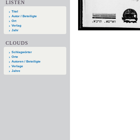
LISTEN
Titel
Autor / Beteiligte
Ort
Verlag
Jahr
CLOUDS
Schlagwörter
Orte
Autoren / Beteiligte
Verlage
Jahre