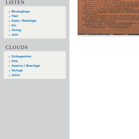
LISTEN
Neuzugänge
Titel
Autor / Beteiligte
Ort
Verlag
Jahr
CLOUDS
Schlagwörter
Orte
Autoren / Beteiligte
Verlage
Jahre